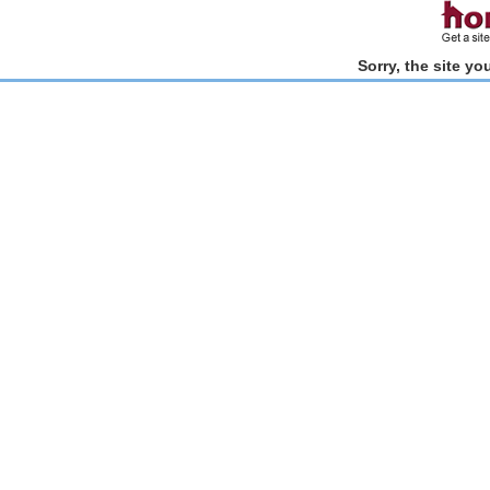
Sorry, the site y